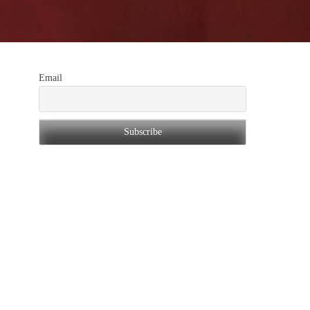
Email