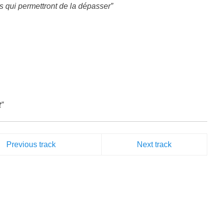
 qui permettront de la dépasser”
”
Previous track
Next track