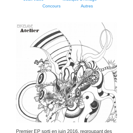
Concours
Autres
Premier EP sorti en juin 2016, regroupant des