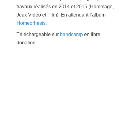
travaux réalisés en 2014 et 2015 (Hommage,
Jeux Vidéo et Film). En attendant l’album
Homeorhesis.
Téléchargeable sur
bandcamp
en libre
donation.