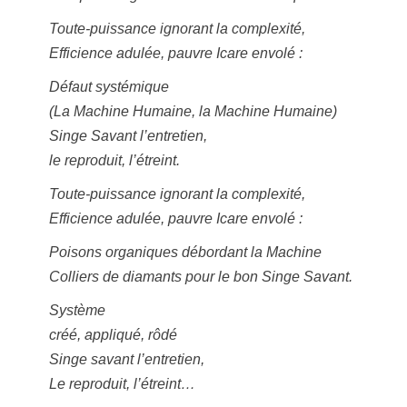
Toute-puissance ignorant la complexité,
Efficience adulée, pauvre Icare envolé :
Défaut systémique
(La Machine Humaine, la Machine Humaine)
Singe Savant l’entretien,
le reproduit, l’étreint.
Toute-puissance ignorant la complexité,
Efficience adulée, pauvre Icare envolé :
Poisons organiques débordant la Machine
Colliers de diamants pour le bon Singe Savant.
Système
créé, appliqué, rôdé
Singe savant l’entretien,
Le reproduit, l’étreint…