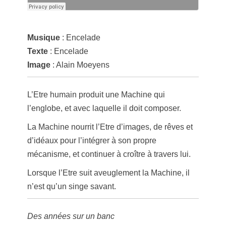
Musique
: Encelade
Texte
: Encelade
Image
: Alain Moeyens
L’Etre humain produit une Machine qui
l’englobe, et avec laquelle il doit composer.
La Machine nourrit l’Etre d’images, de rêves et
d’idéaux pour l’intégrer à son propre
mécanisme, et continuer à croître à travers lui.
Lorsque l’Etre suit aveuglement la Machine, il
n’est qu’un singe savant.
Des années sur un banc