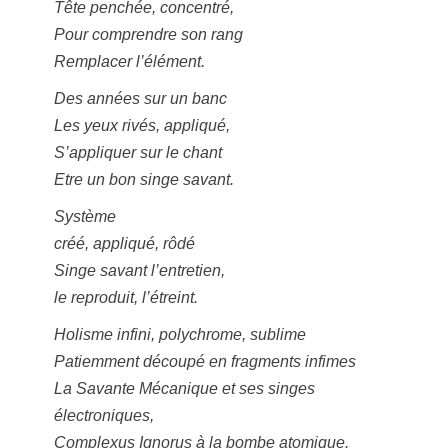
Tête penchée, concentré,
Pour comprendre son rang
Remplacer l’élément.
Des années sur un banc
Les yeux rivés, appliqué,
S’appliquer sur le chant
Etre un bon singe savant.
Système
créé, appliqué, rôdé
Singe savant l’entretien,
le reproduit, l’étreint.
Holisme infini, polychrome, sublime
Patiemment découpé en fragments infimes
La Savante Mécanique et ses singes
électroniques,
Complexus Ignorus à la bombe atomique.